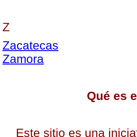
Z
Zacatecas
Zamora
Qué es e
Este sitio es una inicia