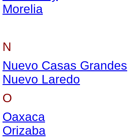
Morelia
N
Nuevo Casas Grandes
Nuevo Laredo
O
Oaxaca
Orizaba