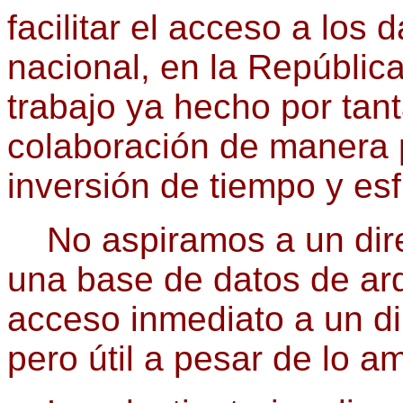
facilitar el acceso a los 
nacional, en la Repúbli
trabajo ya hecho por tant
colaboración de manera p
inversión de tiempo y es
No aspiramos a un direc
una base de datos de arq
acceso inmediato a un dir
pero útil a pesar de lo a