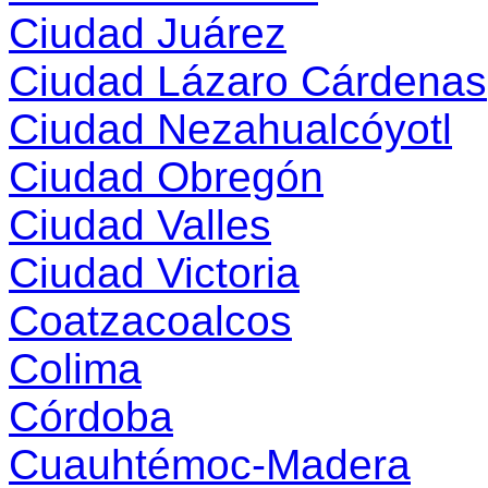
Ciudad Juárez
Ciudad Lázaro Cárdenas
Ciudad Nezahualcóyotl
Ciudad Obregón
Ciudad Valles
Ciudad Victoria
Coatzacoalcos
Colima
Córdoba
Cuauhtémoc-Madera